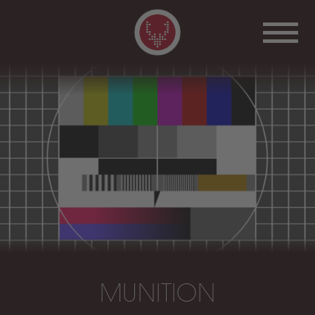
MUNITION