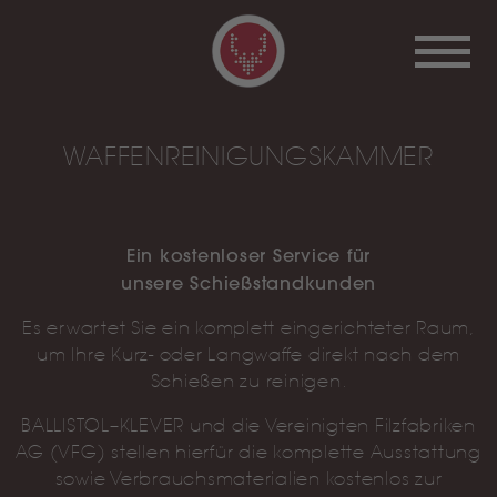
WAFFENREINIGUNGSKAMMER
Ein kostenloser Service für
unsere Schießstandkunden
Es erwartet Sie ein komplett eingerichteter Raum,
um Ihre Kurz- oder Langwaffe direkt nach dem
Schießen zu reinigen.
BALLISTOL–KLEVER und die Vereinigten Filzfabriken
AG (VFG) stellen hierfür die komplette Ausstattung
sowie Verbrauchsmaterialien kostenlos zur