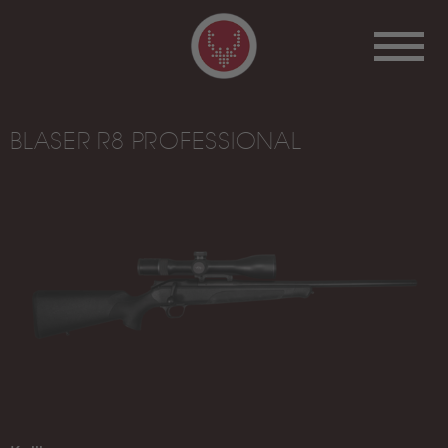
BLASER R8 PROFESSIONAL