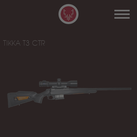
TIKKA T3 CTR