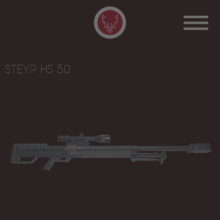
STEYR HS 50