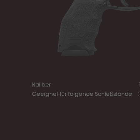
Kaliber
Geeignet für folgende Schießstände