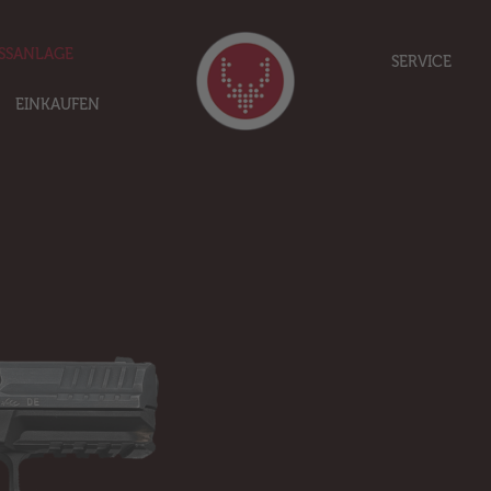
SSANLAGE
SERVICE
EINKAUFEN