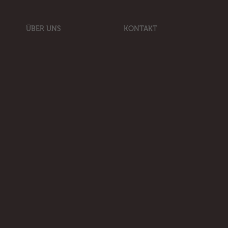
ÜBER UNS
KONTAKT