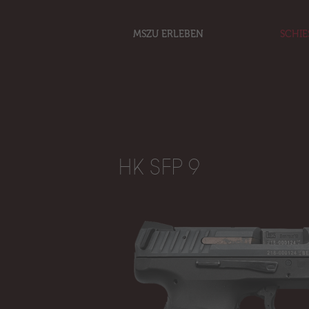
MSZU ERLEBEN
SCHIE
HK SFP 9