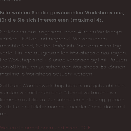
Bitte wählen Sie die gewünschten Workshops aus,
für die Sie sich interessieren (maximal 4).
Sie können aus insgesamt noch 4 freien Workshops
wählen - Plätze sind begrenzt. Wir versuchen
anschließend, Sie bestmöglich über den Eventtag
verteilt in Ihre ausgewählten Workshops einzutragen.
Pro Workshop sind 1 Stunde veranschlagt mit Pausen
von 30 Minuten zwischen den Workshops. Es können
maximal 6 Workshops besucht werden.
Sollte ein Wunschworkshop bereits ausgebucht sein,
werden wir mit Ihnen eine Alternative finden - wir
kommen auf Sie zu. Zur schnellen Einteilung, geben
Sie bitte Ihre Telefonnummer bei der Anmeldung mit
an.
Weitere Informationen und Event AGB